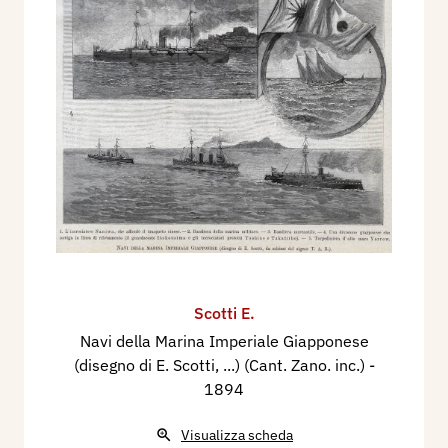
Scotti E.
Navi della Marina Imperiale Giapponese
(disegno di E. Scotti, ...) (Cant. Zano. inc.)
-
1894
Visualizza scheda