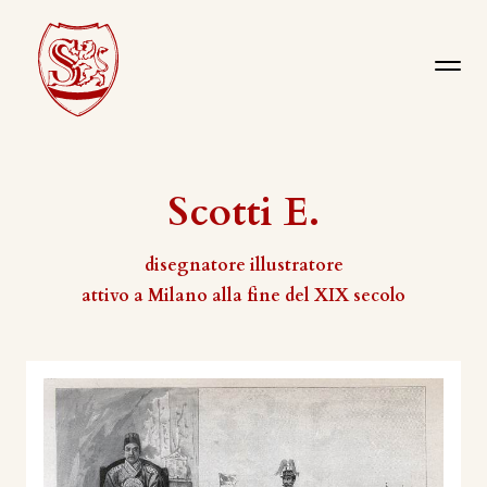
Scotti E.
disegnatore illustratore
attivo a Milano alla fine del XIX secolo