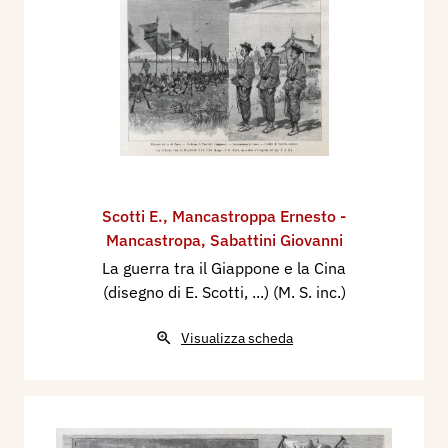
Scotti E.
,
Mancastroppa Ernesto -
Mancastropa
,
Sabattini Giovanni
La guerra tra il Giappone e la Cina
(disegno di E. Scotti, ...) (M. S. inc.)
Visualizza scheda