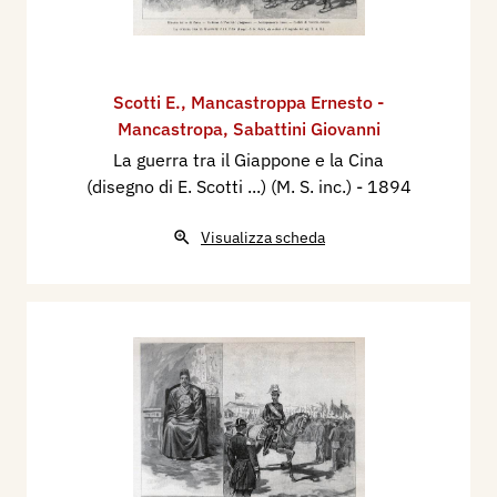
Scotti E.
,
Mancastroppa Ernesto -
Mancastropa
,
Sabattini Giovanni
La guerra tra il Giappone e la Cina
(disegno di E. Scotti ...) (M. S. inc.)
- 1894
Visualizza scheda