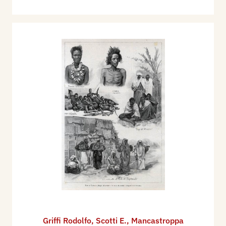
Griffi Rodolfo
,
Scotti E.
,
Mancastroppa