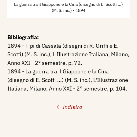
La guerra tra il Giappone e la Cina (disegno di E. Scotti ...)
(M. S. inc.)
- 1894
Bibliografia:
1894 - Tipi di Cassala (disegni di R. Griffi e E.
Scotti) (M. S. inc.), L'Illustrazione Italiana, Milano,
Anno XXI - 2° semestre, p. 72.
1894 - La guerra tra il Giappone e la Cina
(disegno di E. Scotti ...) (M. S. inc.), L'Illustrazione
Italiana, Milano, Anno XXI - 2° semestre, p. 104.
indietro