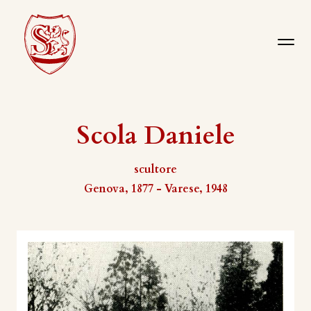
Scola Daniele
scultore
Genova, 1877 - Varese, 1948