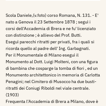
Scola Daniele,(v.foto) corso Romana, N. 131. - E'
nato a Genova il 23 Settembre 1878 ; seguì i
corsi dell'Accademia di Brera e ne fu' licenziato
con distinzione ; è allievo del Prof. Butti.
Eseguì parecchi ritratti per privati, fra i quali si
ricorda quello al padre dell' Ing. Garbagnati.
Per il Monumentale di Milano eseguì il
Monumento al Dott. Luigi Molteni, con una figura
di bambina che cosparge la tomba di fiori , ed un
Monumento architettonico in memoria di Carlotta
Penagini; nel Cimitero di Musocco ha due busti-
ritratti dei Coniugi Riboldi nel viale centrale.
(1903)
Frequenta l’Accademia di Brera a Milano, dove è