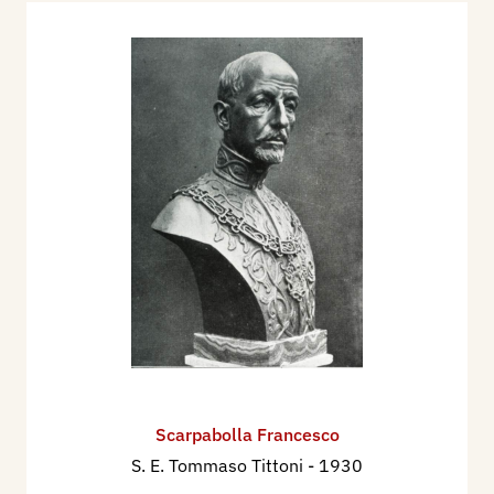
Scarpabolla Francesco
S. E. Tommaso Tittoni
- 1930