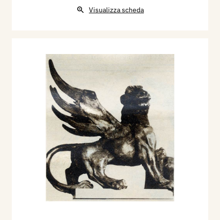
Visualizza scheda