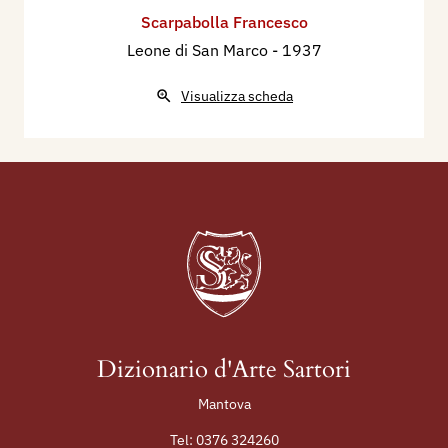
Scarpabolla Francesco
Leone di San Marco
- 1937
Visualizza scheda
Dizionario d'Arte Sartori
Mantova
Tel:
0376 324260