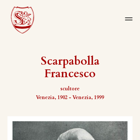
Scarpabolla
Francesco
scultore
Venezia, 1902 - Venezia, 1999