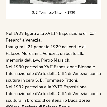
S. E. Tommaso Tittoni
- 1930
Nel 1927 figura alla XVIII^ Esposizione di "Ca'
Pesaro" a Venezia.
Inaugura il 21 gennaio 1929 nel cortile di
Palazzo Morosini a Venezia, un busto alla
memoria dell'avv. Pietro Marsich.
Nel 1930 partecipa XVII Esposizione Biennale
Internazionale d'Arte della Città di Venezia, con la
scutura in cera S. E. Tommaso Tittoni.
Nel 1932 partecipa alla XVIII Esposizione
Internazionale d'Arte della Città di Venezia, con la
scultura in bronzo: Il centenario Duca Borea
d'Olmo, Prefetto di Palazzo Reale.