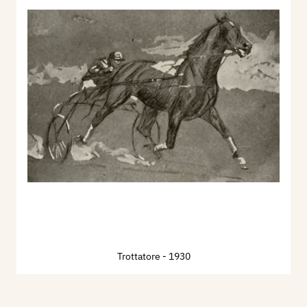
Trottatore
- 1930