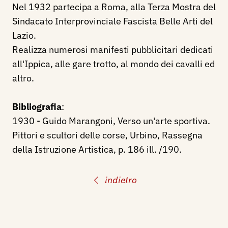
Nel 1932 partecipa a Roma, alla Terza Mostra del
Sindacato Interprovinciale Fascista Belle Arti del
Lazio.
Realizza numerosi manifesti pubblicitari dedicati
all'Ippica, alle gare trotto, al mondo dei cavalli ed
altro.
Bibliografia
:
1930 - Guido Marangoni, Verso un'arte sportiva.
Pittori e scultori delle corse, Urbino, Rassegna
della Istruzione Artistica, p. 186 ill. /190.
indietro