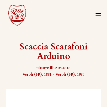
Scaccia Scarafoni
Arduino
pittore illustratore
Veroli (FR), 1881 - Veroli (FR), 1985