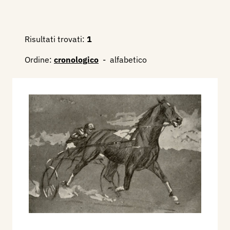
Risultati trovati:
1
Ordine:
cronologico
-
alfabetico