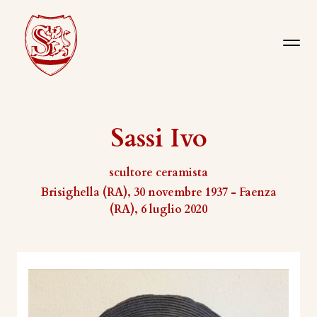
Sassi Ivo
scultore ceramista
Brisighella (RA), 30 novembre 1937 - Faenza
(RA), 6 luglio 2020