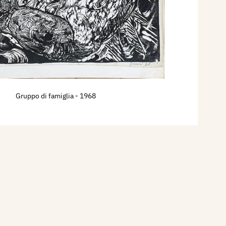
Gruppo di famiglia
- 1968