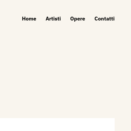
Home
Artisti
Opere
Contatti