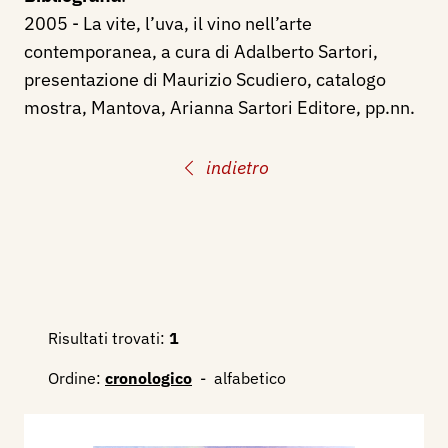
2005 - La vite, l’uva, il vino nell’arte
contemporanea, a cura di Adalberto Sartori,
presentazione di Maurizio Scudiero, catalogo
mostra, Mantova, Arianna Sartori Editore, pp.nn.
indietro
Risultati trovati:
1
Ordine:
cronologico
-
alfabetico