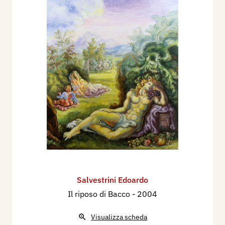
Salvestrini Edoardo
Il riposo di Bacco
- 2004
Visualizza scheda