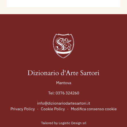
Dizionario d'Arte Sartori
Mantova
Tel:
0376 324260
info@dizionariodartesartori.it
Privacy Policy
·
Cookie Policy
·
Modifica consenso cookie
Tailored by
Logistic Design srl