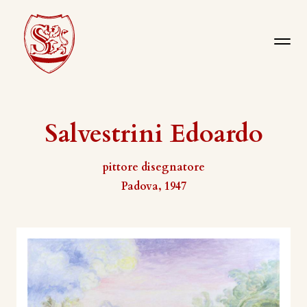
Salvestrini Edoardo
pittore disegnatore
Padova, 1947