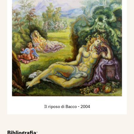
Il riposo di Bacco
- 2004
Bibliografia
: