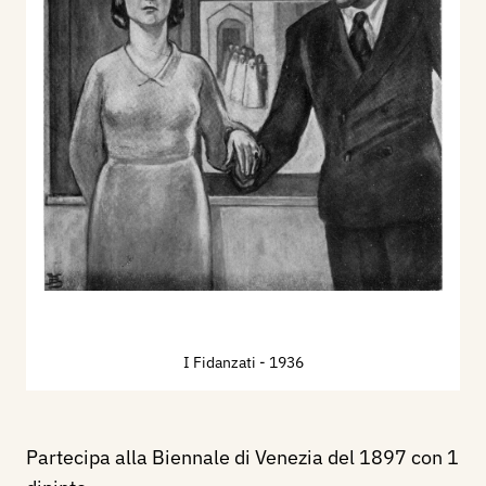
I Fidanzati
- 1936
Partecipa alla Biennale di Venezia del 1897 con 1