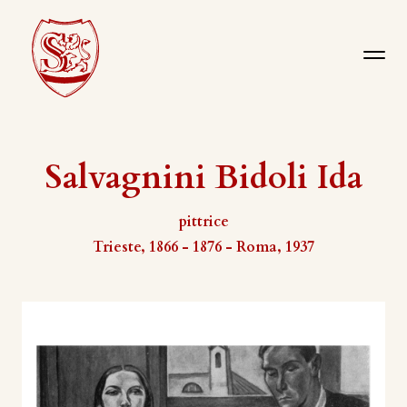
Salvagnini Bidoli Ida
pittrice
Trieste, 1866 - 1876 - Roma, 1937