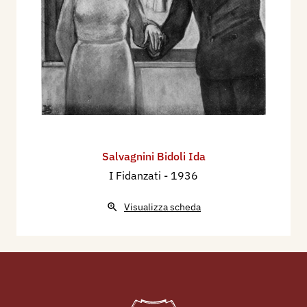
Salvagnini Bidoli Ida
I Fidanzati
- 1936
Visualizza scheda