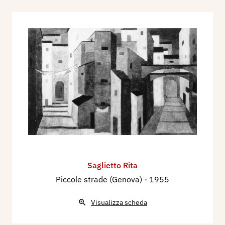
Saglietto Rita
Piccole strade (Genova)
- 1955
Visualizza scheda