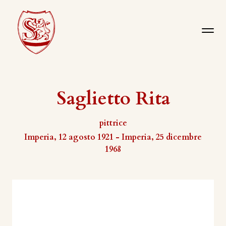
Saglietto Rita
pittrice
Imperia, 12 agosto 1921 - Imperia, 25 dicembre
1968