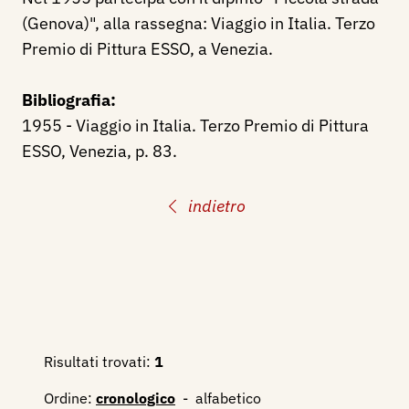
(Genova)", alla rassegna: Viaggio in Italia. Terzo
Premio di Pittura ESSO, a Venezia.
Bibliografia:
1955 - Viaggio in Italia. Terzo Premio di Pittura
ESSO, Venezia, p. 83.
indietro
Risultati trovati:
1
Ordine:
cronologico
-
alfabetico