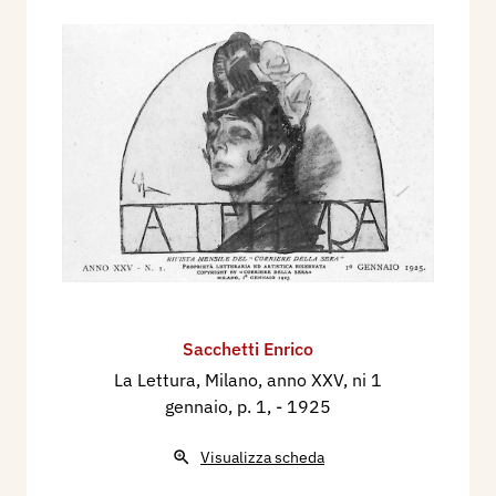
Sacchetti Enrico
La Lettura, Milano, anno XXV, ni 1
gennaio, p. 1,
- 1925
Visualizza scheda