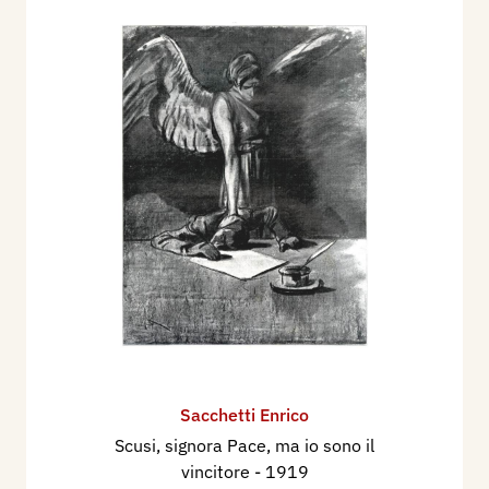
Sacchetti Enrico
Scusi, signora Pace, ma io sono il
vincitore
- 1919