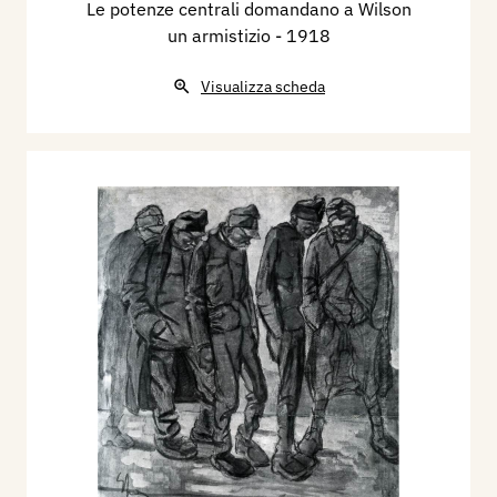
Le potenze centrali domandano a Wilson
un armistizio
- 1918
Visualizza scheda