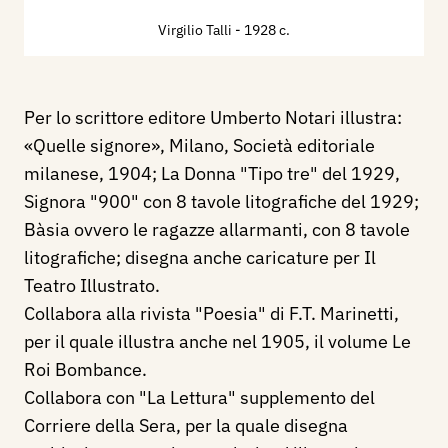
Virgilio Talli
- 1928 c.
Per lo scrittore editore Umberto Notari illustra:
«Quelle signore», Milano, Società editoriale
milanese, 1904; La Donna "Tipo tre" del 1929,
Signora "900" con 8 tavole litografiche del 1929;
Bàsia ovvero le ragazze allarmanti, con 8 tavole
litografiche; disegna anche caricature per Il
Teatro Illustrato.
Collabora alla rivista "Poesia" di F.T. Marinetti,
per il quale illustra anche nel 1905, il volume Le
Roi Bombance.
Collabora con "La Lettura" supplemento del
Corriere della Sera, per la quale disegna