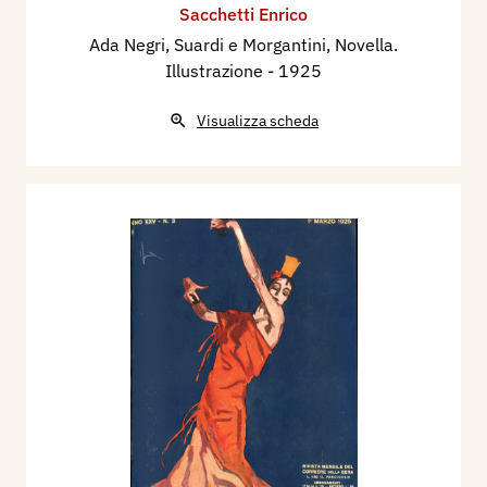
Sacchetti Enrico
Ada Negri, Suardi e Morgantini, Novella.
Illustrazione
- 1925
Visualizza scheda