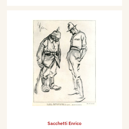
Sacchetti Enrico