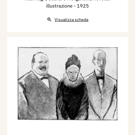
illustrazione
- 1925
Visualizza scheda