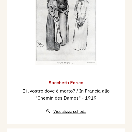
Sacchetti Enrico
E il vostro dove è morto? / In Francia allo
"Chemin des Dames"
- 1919
Visualizza scheda