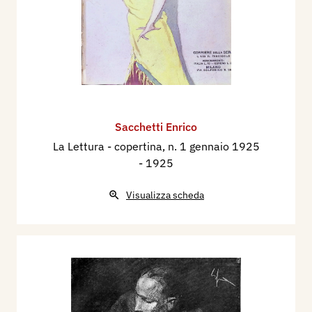
Sacchetti Enrico
La Lettura - copertina, n. 1 gennaio 1925
- 1925
Visualizza scheda