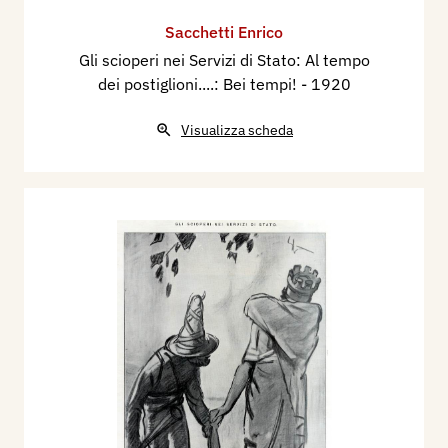
Sacchetti Enrico
Gli scioperi nei Servizi di Stato: Al tempo
dei postiglioni....: Bei tempi!
- 1920
Visualizza scheda