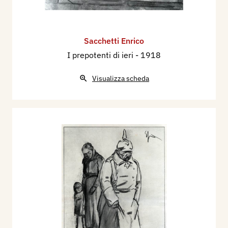
Sacchetti Enrico
I prepotenti di ieri
- 1918
Visualizza scheda