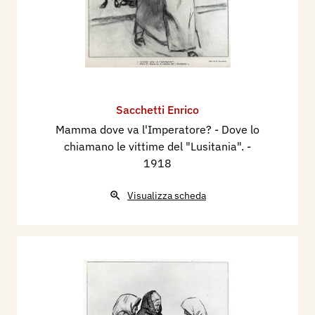
Sacchetti Enrico
Mamma dove va l'Imperatore? - Dove lo
chiamano le vittime del "Lusitania".
-
1918
Visualizza scheda