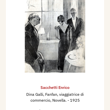
Sacchetti Enrico
Dina Galli, Fanfan, viaggiatrice di
commercio, Novella.
- 1925