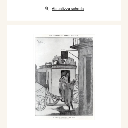
Visualizza scheda