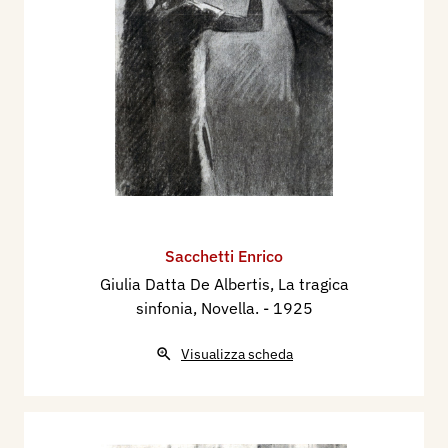
Sacchetti Enrico
Giulia Datta De Albertis, La tragica
sinfonia, Novella.
- 1925
Visualizza scheda