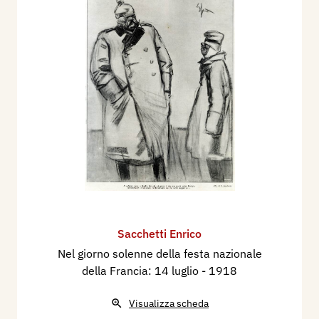
Sacchetti Enrico
Nel giorno solenne della festa nazionale
della Francia: 14 luglio
- 1918
Visualizza scheda