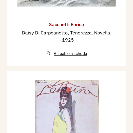
Sacchetti Enrico
Daisy Di Carpoanetto, Tenerezza. Novella.
- 1925
Visualizza scheda