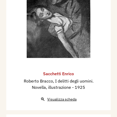
Sacchetti Enrico
Roberto Bracco, I delitti degli uomini.
Novella, illustrazione
- 1925
Visualizza scheda