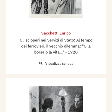
Sacchetti Enrico
Gli scioperi nei Servizi di Stato: Al tempo
dei ferrovieri, il vecchio dilemma: "O la
borsa o la vita..."
- 1920
Visualizza scheda