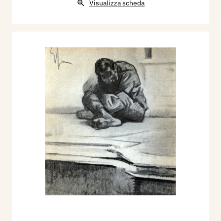
Visualizza scheda