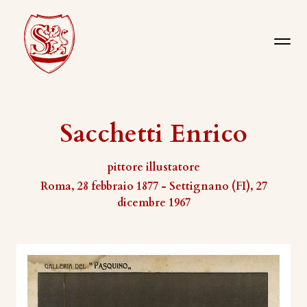
Sacchetti Enrico
pittore illustatore
Roma, 28 febbraio 1877 - Settignano (FI), 27
dicembre 1967