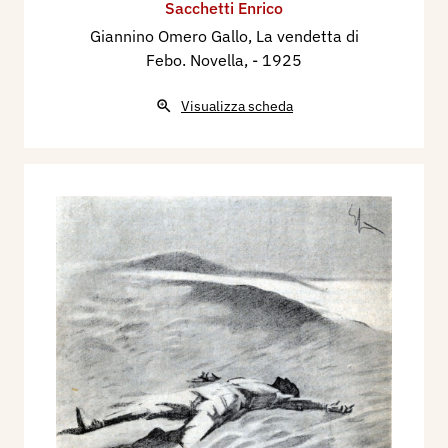
Sacchetti Enrico
Giannino Omero Gallo, La vendetta di
Febo. Novella,
- 1925
Visualizza scheda