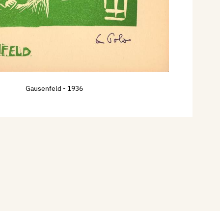
Gausenfeld
- 1936