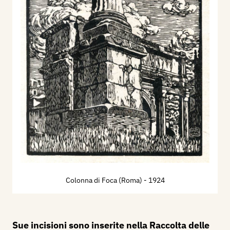
Colonna di Foca (Roma)
- 1924
Sue incisioni sono inserite nella Raccolta delle