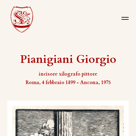
Pianigiani Giorgio
incisore xilografo pittore
Roma, 4 febbraio 1899 - Ancona, 1975