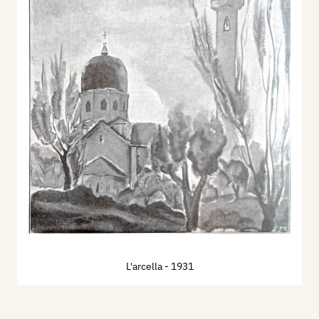
L'arcella
- 1931