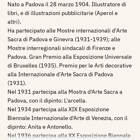
Nato a Padova il 28 marzo 1904. Illustratore di
libri, e di illustrazioni pubblicitarie (Aperol e
altri).
Ha partecipato alle Mostre internazionali d’Arte
Sacra di Padova e Ginevra (1931-1939); alle
Mostre interregionali sindacali di Firenze e
Padova. Gran Premio alla Esposizione Universale
di Bruxelles (1935). Premio per le Arti decorative
alla Internazionale d’Arte Sacra di Padova
(1931).
Nel 1931 partecipa alla Mostra d'Arte Sacra a
Padova, con il dipinto: L'arcella.
Nel 1934 partecipa alla XIX Esposizione
Biennale Internazionale d'Arte di Venezia, con il
dipinto: Anita e Antonello.
Nel 1936 partecipa alla XX Esposizione Biennale