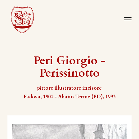
Peri Giorgio -
Perissinotto
pittore illustratore incisore
Padova, 1904 - Abano Terme (PD), 1993