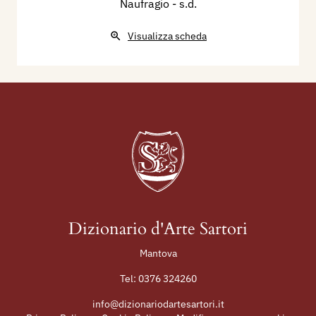
Naufragio
- s.d.
Visualizza scheda
Dizionario d'Arte Sartori
Mantova
Tel:
0376 324260
info@dizionariodartesartori.it