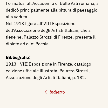
Formatosi all'Accademia di Belle Arti romana, si
dedicò principalmente alla pittura di paesaggio,
alla veduta
Nel 1913 figura all’VIII Esposizione
dell’Associazione degli Artisti Italiani, che si
tiene nel Palazzo Strozzi di Firenze, presenta il
dipinto ad olio: Poesia.
Bibliografia:
1913 - VIII Esposizione in Firenze, catalogo
edizione ufficiale illustrata, Palazzo Strozzi,
Associazione degli Artisti Italiani, p. 182.
indietro