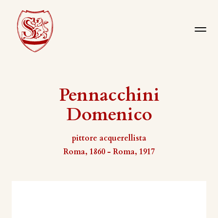
Pennacchini
Domenico
pittore acquerellista
Roma, 1860 - Roma, 1917