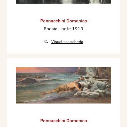
Pennacchini Domenico
Poesia
- ante 1913
Visualizza scheda
Pennacchini Domenico