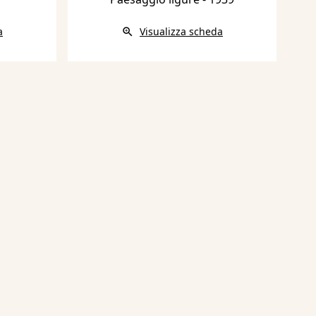
a
Visualizza scheda