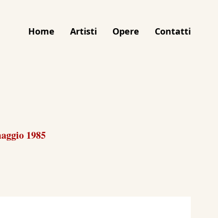
Home
Artisti
Opere
Contatti
maggio 1985