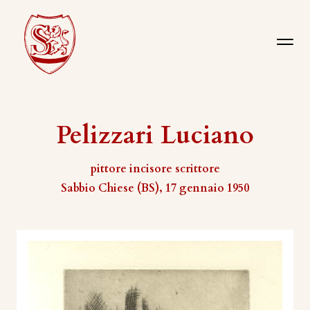
Pelizzari Luciano
pittore incisore scrittore
Sabbio Chiese (BS), 17 gennaio 1950