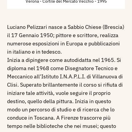
Verona - Cortile del Mercato Vecchio
- 1995
Luciano Pelizzari nasce a Sabbio Chiese (Brescia)
il 17 Gennaio 1950; pittore e scrittore, realizza
numerose esposizioni in Europa e pubblicazioni
in italiano e in tedesco.
Inizia a dipingere come autodidatta nel 1965. Si
diploma nel 1968 come Disegnatore Tecnico e
Meccanico all’Istituto I.N.A.P.L.I. di Villanuova di
Clisi. Superato brillantemente il corso si rifiuta di
iniziare tale attività, vuole seguire il proprio
destino, quello della pittura. Inizia in questo
modo un percorso di studio e di ricerca che lo
conduce in Toscana. A Firenze trascorre più
tempo nelle biblioteche che nei musei; questo