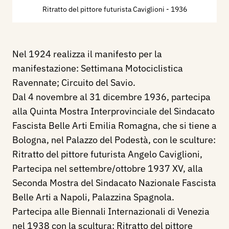
Ritratto del pittore futurista Caviglioni
- 1936
Nel 1924 realizza il manifesto per la
manifestazione: Settimana Motociclistica
Ravennate; Circuito del Savio.
Dal 4 novembre al 31 dicembre 1936, partecipa
alla Quinta Mostra Interprovinciale del Sindacato
Fascista Belle Arti Emilia Romagna, che si tiene a
Bologna, nel Palazzo del Podestà, con le sculture:
Ritratto del pittore futurista Angelo Caviglioni,
Partecipa nel settembre/ottobre 1937 XV, alla
Seconda Mostra del Sindacato Nazionale Fascista
Belle Arti a Napoli, Palazzina Spagnola.
Partecipa alle Biennali Internazionali di Venezia
nel 1938 con la scultura: Ritratto del pittore