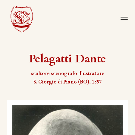
Pelagatti Dante
scultore scenografo illustratore
S. Giorgio di Piano (BO), 1897