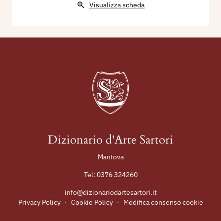
Visualizza scheda
Dizionario d'Arte Sartori
Mantova
Tel:
0376 324260
info@dizionariodartesartori.it
Privacy Policy
·
Cookie Policy
·
Modifica consenso cookie