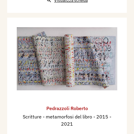
Visualizza scheda
Pedrazzoli Roberto
Scritture - metamorfosi del libro
- 2015 -
2021