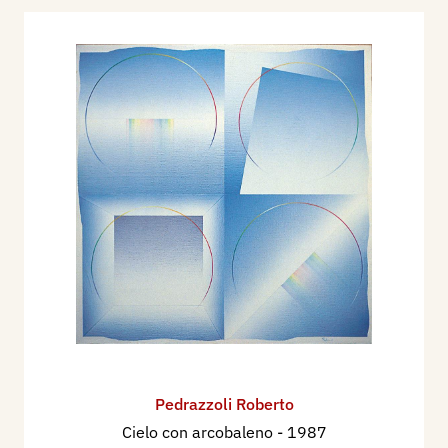
Pedrazzoli Roberto
Cielo con arcobaleno
- 1987