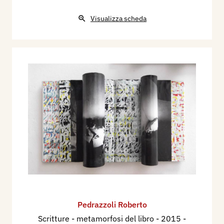
Visualizza scheda
Pedrazzoli Roberto
Scritture - metamorfosi del libro
- 2015 -