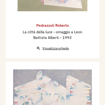
Pedrazzoli Roberto
La città della luce - omaggio a Leon
Battista Alberti
- 1993
Visualizza scheda