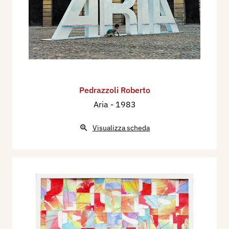
Pedrazzoli Roberto
Aria
- 1983
Visualizza scheda