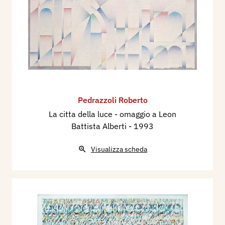
Pedrazzoli Roberto
La citta della luce - omaggio a Leon
Battista Alberti
- 1993
Visualizza scheda