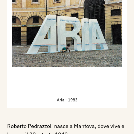
Aria
- 1983
Roberto Pedrazzoli nasce a Mantova, dove vive e