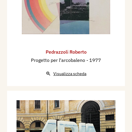
Pedrazzoli Roberto
Progetto per l'arcobaleno
- 1977
Visualizza scheda