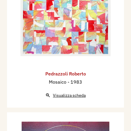
Pedrazzoli Roberto
Mosaico
- 1983
Visualizza scheda