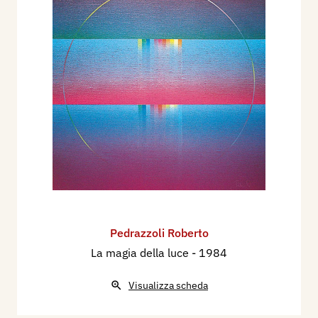
Pedrazzoli Roberto
La magia della luce
- 1984
Visualizza scheda