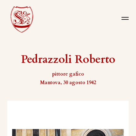
Pedrazzoli Roberto
pittore gafico
Mantova, 30 agosto 1942