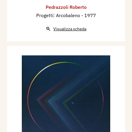
Pedrazzoli Roberto
Progetti: Arcobaleno
- 1977
Visualizza scheda