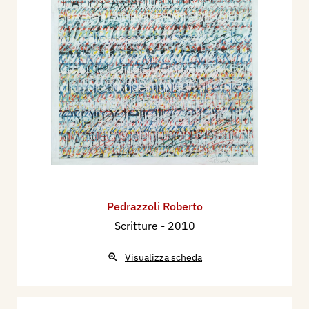
Pedrazzoli Roberto
Scritture
- 2010
Visualizza scheda