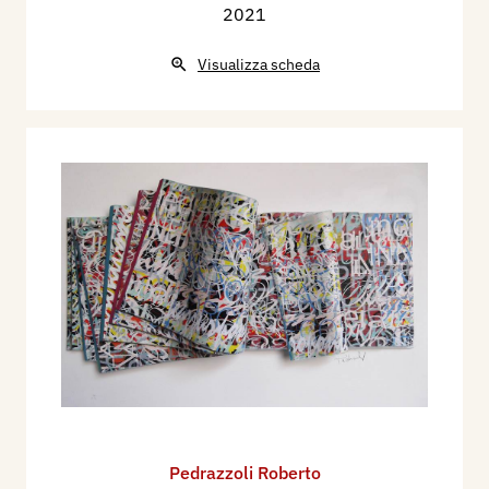
2021
Visualizza scheda
Pedrazzoli Roberto