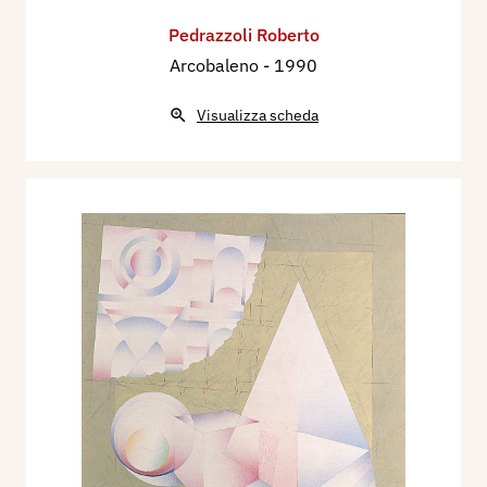
Pedrazzoli Roberto
Arcobaleno
- 1990
Visualizza scheda