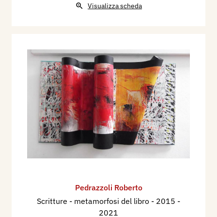
Visualizza scheda
Pedrazzoli Roberto
Scritture - metamorfosi del libro
- 2015 -
2021