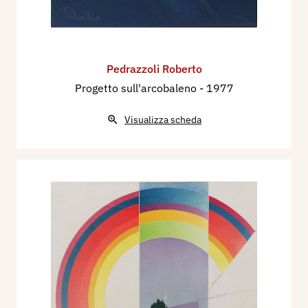
Pedrazzoli Roberto
Progetto sull'arcobaleno
- 1977
Visualizza scheda