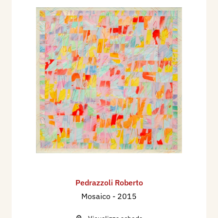
Pedrazzoli Roberto
Mosaico
- 2015