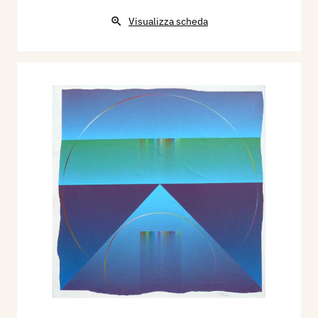
Visualizza scheda