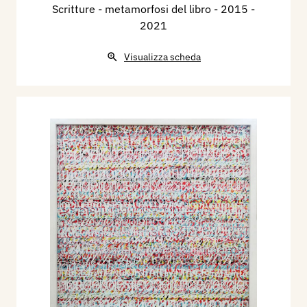
Scritture - metamorfosi del libro
- 2015 -
2021
Visualizza scheda