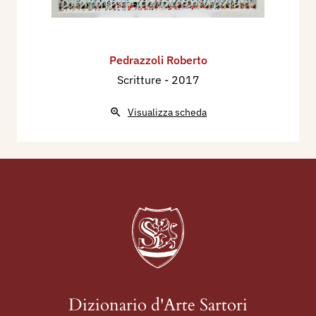
Pedrazzoli Roberto
Scritture
- 2017
Visualizza scheda
Dizionario d'Arte Sartori