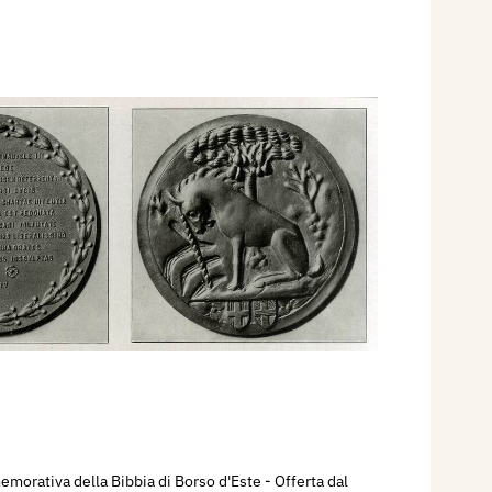
orativa della Bibbia di Borso d'Este - Offerta dal