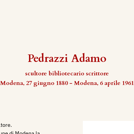
Pedrazzi Adamo
scultore bibliotecario scrittore
Modena, 27 giugno 1880 - Modena, 6 aprile 1961
tore.
mune di Modena la