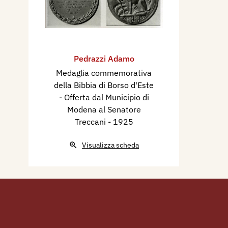
Pedrazzi Adamo
Medaglia commemorativa
della Bibbia di Borso d'Este
- Offerta dal Municipio di
Modena al Senatore
Treccani
- 1925
Visualizza scheda