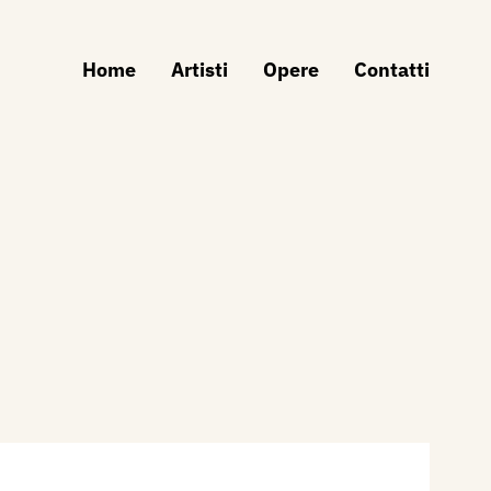
Home
Artisti
Opere
Contatti