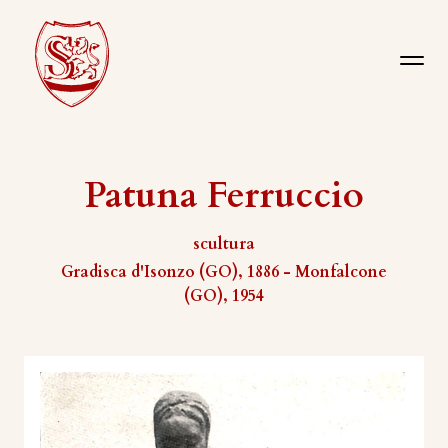
Patuna Ferruccio
scultura
Gradisca d'Isonzo (GO), 1886 - Monfalcone
(GO), 1954