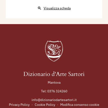
Visualizza scheda
Dizionario d'Arte Sartori
Mantova
Tel:
0376 324260
info@dizionariodartesartori.it
Privacy Policy
·
Cookie Policy
·
Modifica consenso cookie