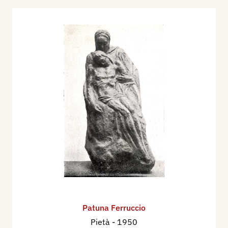
Patuna Ferruccio
Pietà
- 1950