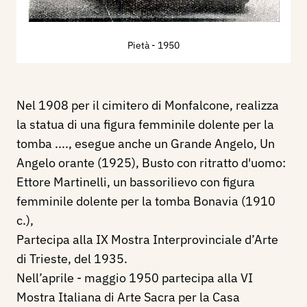
Pietà
- 1950
Nel 1908 per il cimitero di Monfalcone, realizza
la statua di una figura femminile dolente per la
tomba ...., esegue anche un Grande Angelo, Un
Angelo orante (1925), Busto con ritratto d'uomo:
Ettore Martinelli, un bassorilievo con figura
femminile dolente per la tomba Bonavia (1910
c.),
Partecipa alla IX Mostra Interprovinciale d’Arte
di Trieste, del 1935.
Nell’aprile - maggio 1950 partecipa alla VI
Mostra Italiana di Arte Sacra per la Casa