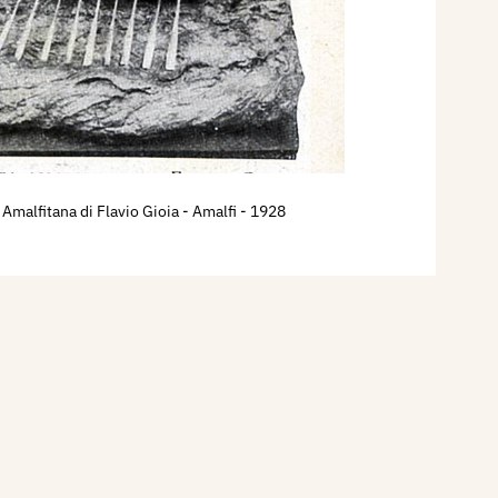
 Amalfitana di Flavio Gioia - Amalfi
- 1928