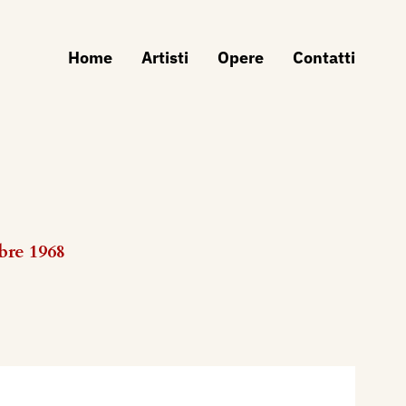
Home
Artisti
Opere
Contatti
bre 1968