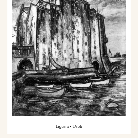
Liguria
- 1955