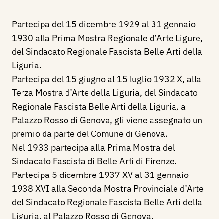
Partecipa del 15 dicembre 1929 al 31 gennaio
1930 alla Prima Mostra Regionale d’Arte Ligure,
del Sindacato Regionale Fascista Belle Arti della
Liguria.
Partecipa del 15 giugno al 15 luglio 1932 X, alla
Terza Mostra d’Arte della Liguria, del Sindacato
Regionale Fascista Belle Arti della Liguria, a
Palazzo Rosso di Genova, gli viene assegnato un
premio da parte del Comune di Genova.
Nel 1933 partecipa alla Prima Mostra del
Sindacato Fascista di Belle Arti di Firenze.
Partecipa 5 dicembre 1937 XV al 31 gennaio
1938 XVI alla Seconda Mostra Provinciale d’Arte
del Sindacato Regionale Fascista Belle Arti della
Liguria, al Palazzo Rosso di Genova.