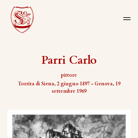
Parri Carlo
pittore
Torrita di Siena, 2 giugno 1897 - Genova, 19
settembre 1969