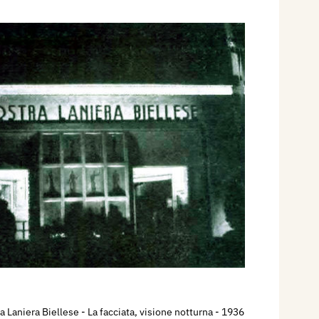
a Laniera Biellese - La facciata, visione notturna
- 1936