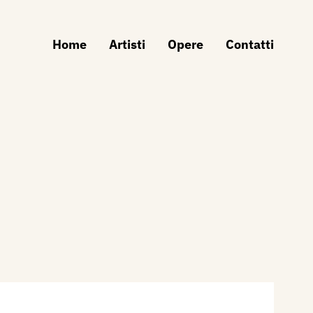
Home
Artisti
Opere
Contatti