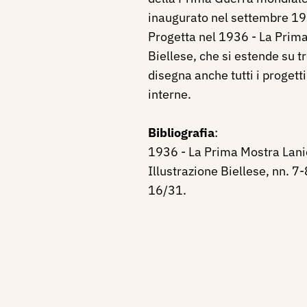
inaugurato nel settembre 1
Progetta nel 1936 - La Prim
Biellese, che si estende su t
disegna anche tutti i progetti
interne.
Bibliografia
:
1936 - La Prima Mostra Lani
Illustrazione Biellese, nn. 7-
16/31.