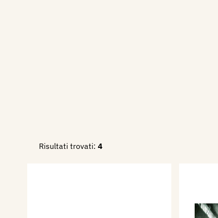
Risultati trovati:
4