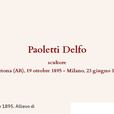
Paoletti Delfo
scultore
tona (AR), 19 ottobre 1895 - Milano, 23 giugno 
 1895. Allievo di