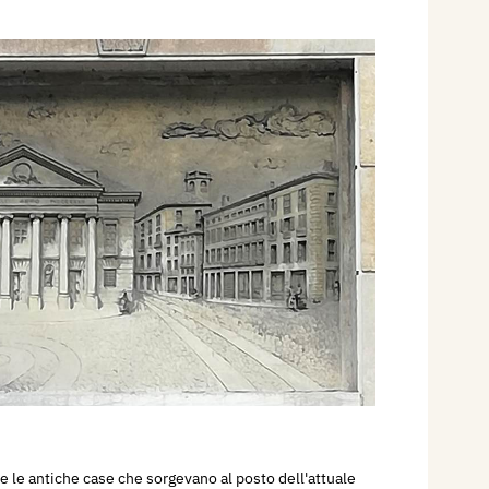
 e le antiche case che sorgevano al posto dell'attuale