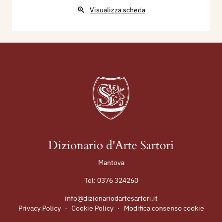
Visualizza scheda
Dizionario d'Arte Sartori
Mantova
Tel:
0376 324260
info@dizionariodartesartori.it
Privacy Policy
·
Cookie Policy
·
Modifica consenso cookie