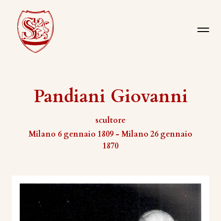
Pandiani Giovanni
scultore
Milano 6 gennaio 1809 - Milano 26 gennaio
1870