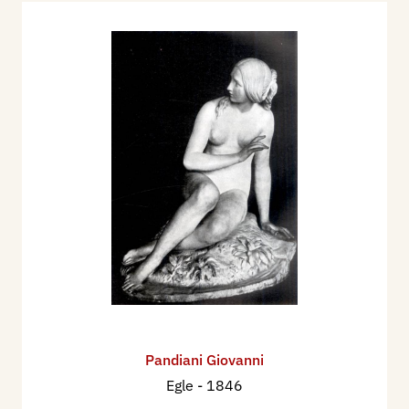
Pandiani Giovanni
Egle
- 1846