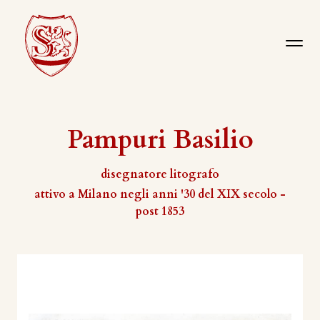
Pampuri Basilio
disegnatore litografo
attivo a Milano negli anni '30 del XIX secolo -
post 1853