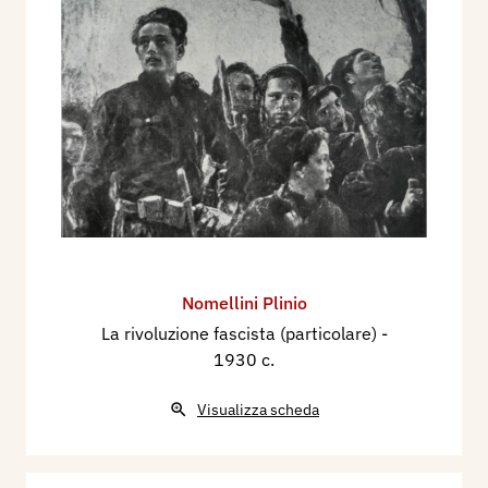
Nomellini Plinio
La rivoluzione fascista (particolare)
-
1930 c.
Visualizza scheda