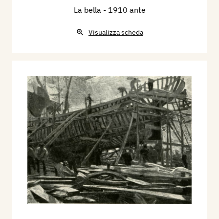
La bella
- 1910 ante
Visualizza scheda