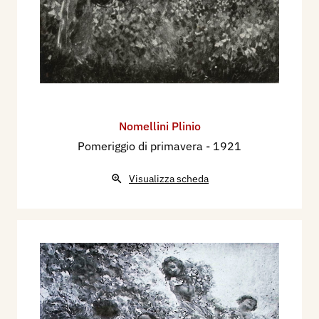
Nomellini Plinio
Pomeriggio di primavera
- 1921
Visualizza scheda