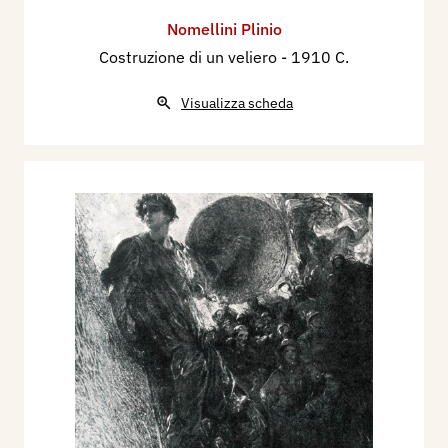
Nomellini Plinio
Costruzione di un veliero
- 1910 C.
Visualizza scheda