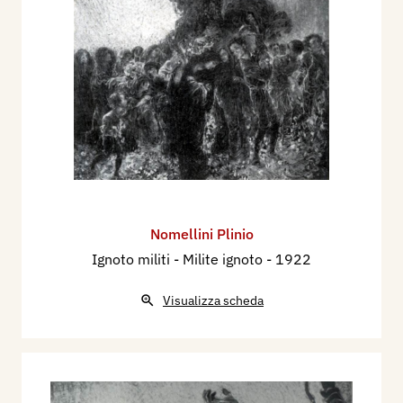
Nomellini Plinio
Ignoto militi - Milite ignoto
- 1922
Visualizza scheda