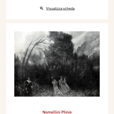
Visualizza scheda
Nomellini Plinio