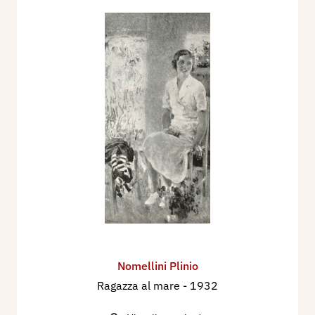
Nomellini Plinio
Ragazza al mare
- 1932