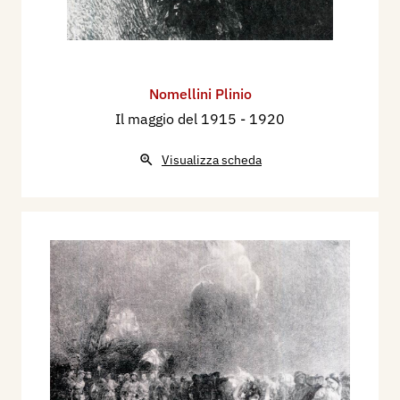
Nomellini Plinio
Il maggio del 1915
- 1920
Visualizza scheda