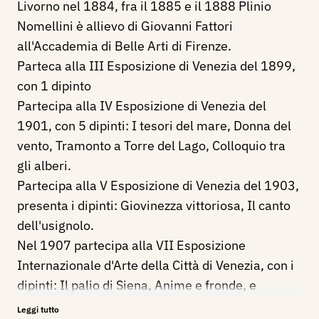
Livorno nel 1884, fra il 1885 e il 1888 Plinio
Nomellini è allievo di Giovanni Fattori
all'Accademia di Belle Arti di Firenze.
Parteca alla III Esposizione di Venezia del 1899,
con 1 dipinto
Partecipa alla IV Esposizione di Venezia del
1901, con 5 dipinti: I tesori del mare, Donna del
vento, Tramonto a Torre del Lago, Colloquio tra
gli alberi.
Partecipa alla V Esposizione di Venezia del 1903,
presenta i dipinti: Giovinezza vittoriosa, Il canto
dell'usignolo.
Nel 1907 partecipa alla VII Esposizione
Internazionale d'Arte della Città di Venezia, con i
dipinti: Il palio di Siena, Anime e fronde, e
Garibaldi.
Leggi tutto