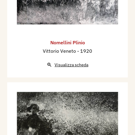
Nomellini Plinio
Vittorio Veneto
- 1920
Visualizza scheda