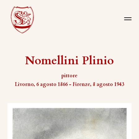
Nomellini Plinio
pittore
Livorno, 6 agosto 1866 - Firenze, 8 agosto 1943