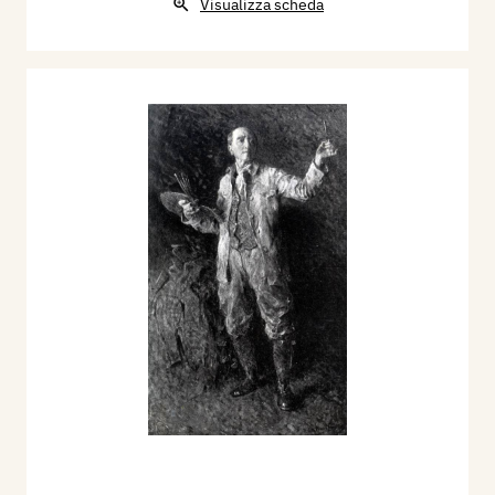
Visualizza scheda