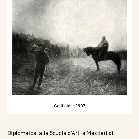
Garibaldi
- 1907
Diplomatosi alla Scuola d'Arti e Mestieri di