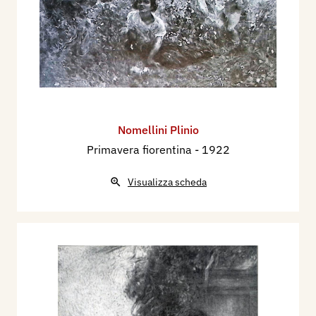
Nomellini Plinio
Primavera fiorentina
- 1922
Visualizza scheda