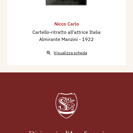
Nicco Carlo
Cartello-ritratto all'attrice Italia
Almirante Manzini
- 1922
Visualizza scheda