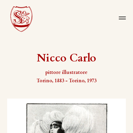
Nicco Carlo
pittore illustratore
Torino, 1883 - Torino, 1973