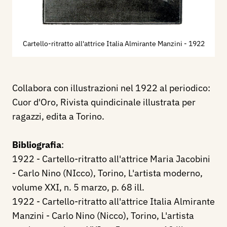
Cartello-ritratto all'attrice Italia Almirante Manzini
- 1922
Collabora con illustrazioni nel 1922 al periodico:
Cuor d'Oro, Rivista quindicinale illustrata per
ragazzi, edita a Torino.
Bibliografia
:
1922 - Cartello-ritratto all'attrice Maria Jacobini
- Carlo Nino (NIcco), Torino, L'artista moderno,
volume XXI, n. 5 marzo, p. 68 ill.
1922 - Cartello-ritratto all'attrice Italia Almirante
Manzini - Carlo Nino (Nicco), Torino, L'artista