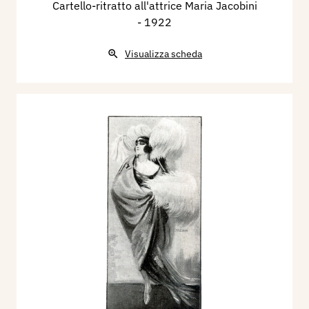
Cartello-ritratto all'attrice Maria Jacobini
- 1922
Visualizza scheda