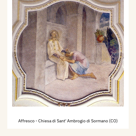
Affresco - Chiesa di Sant' Ambrogio di Sormano (CO)