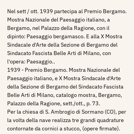
Nel sett / ott. 1939 partecipa al Premio Bergamo.
Mostra Nazionale del Paesaggio italiano, a
Bergamo, nel Palazzo della Ragione, con il
dipinto: Paesaggio bergamasco. E alla X Mostra
Sindacale d'Arte della Sezione di Bergamo del
Sindacato Fascista Belle Arti di Milano, con
l'opera: Paesaggio..
1939 - Premio Bergamo. Mostra Nazionale del
Paesaggio italiano, e X Mostra Sindacale d'Arte
della Sezione di Bergamo del Sindacato Fascista
Belle Arti di Milano, catalogo mostra, Bergamo,
Palazzo della Ragione, sett./ott., p. 73.
Per la chiesa di S. Ambrogio di Sormano (CO), per
la volta della nave realizza tre grandi quadrature
contornate da cornici a stucco, (opere firmate).