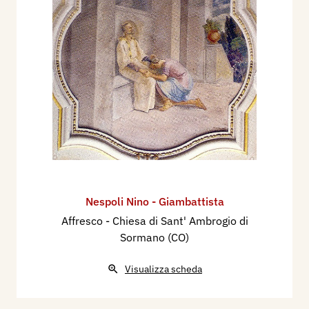
Nespoli Nino - Giambattista
Affresco - Chiesa di Sant' Ambrogio di
Sormano (CO)
Visualizza scheda