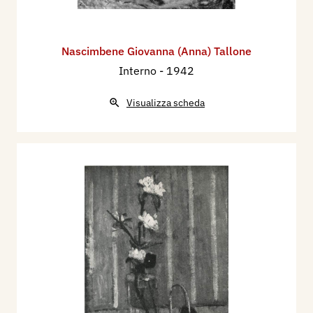
Nascimbene Giovanna (Anna) Tallone
Interno
- 1942
Visualizza scheda