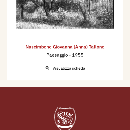
Nascimbene Giovanna (Anna) Tallone
Paesaggio
- 1955
Visualizza scheda