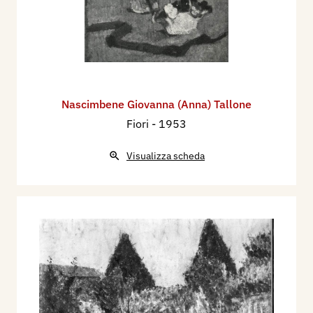
Nascimbene Giovanna (Anna) Tallone
Fiori
- 1953
Visualizza scheda