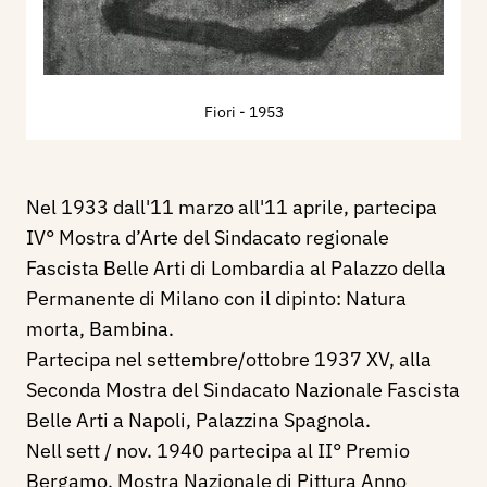
Fiori
- 1953
Nel 1933 dall'11 marzo all'11 aprile, partecipa
IV° Mostra d’Arte del Sindacato regionale
Fascista Belle Arti di Lombardia al Palazzo della
Permanente di Milano con il dipinto: Natura
morta, Bambina.
Partecipa nel settembre/ottobre 1937 XV, alla
Seconda Mostra del Sindacato Nazionale Fascista
Belle Arti a Napoli, Palazzina Spagnola.
Nell sett / nov. 1940 partecipa al II° Premio
Bergamo. Mostra Nazionale di Pittura Anno