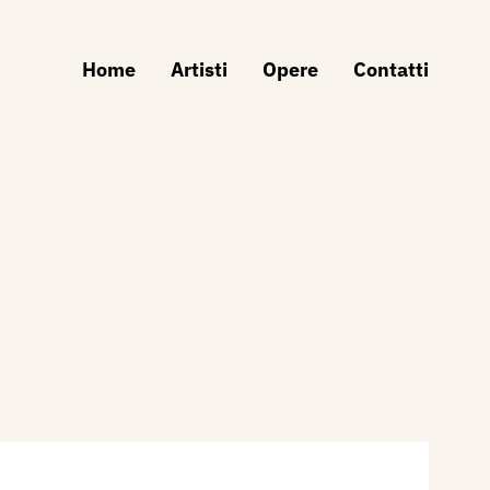
Home
Artisti
Opere
Contatti