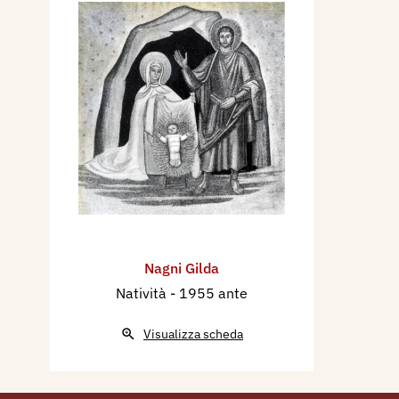
Nagni Gilda
Natività
- 1955 ante
Visualizza scheda