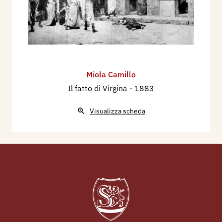
Miola Camillo
Il fatto di Virgina
- 1883
Visualizza scheda