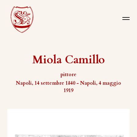
Miola Camillo
pittore
Napoli, 14 settembre 1840 - Napoli, 4 maggio
1919