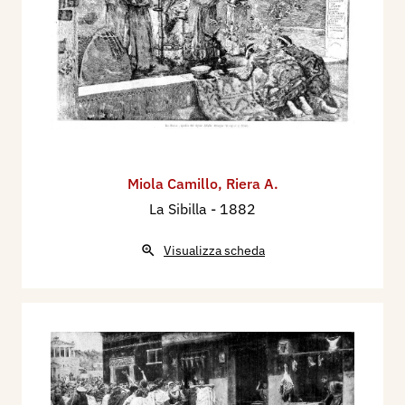
Miola Camillo
,
Riera A.
La Sibilla
- 1882
Visualizza scheda