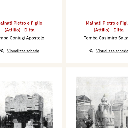
alnati Pietro e Figlio
Malnati Pietro e Figl
(Attilio) - Ditta
(Attilio) - Ditta
mba Coniugi Apostolo
Tomba Casimiro Sala
Visualizza scheda
Visualizza sched