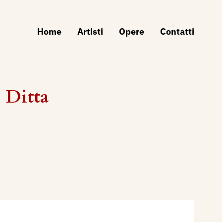
Home
Artisti
Opere
Contatti
- Ditta