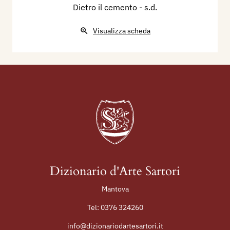
Dietro il cemento
- s.d.
Visualizza scheda
Dizionario d'Arte Sartori
Mantova
Tel:
0376 324260
info@dizionariodartesartori.it