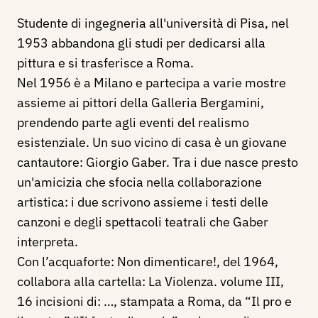
Studente di ingegneria all'università di Pisa, nel
1953 abbandona gli studi per dedicarsi alla
pittura e si trasferisce a Roma.
Nel 1956 è a Milano e partecipa a varie mostre
assieme ai pittori della Galleria Bergamini,
prendendo parte agli eventi del realismo
esistenziale. Un suo vicino di casa è un giovane
cantautore: Giorgio Gaber. Tra i due nasce presto
un'amicizia che sfocia nella collaborazione
artistica: i due scrivono assieme i testi delle
canzoni e degli spettacoli teatrali che Gaber
interpreta.
Con l’acquaforte:
Non dimenticare!
, del 1964,
collabora
alla cartella: La Violenza. volume III,
16 incisioni di: …, stampata a Roma, da “Il pro e