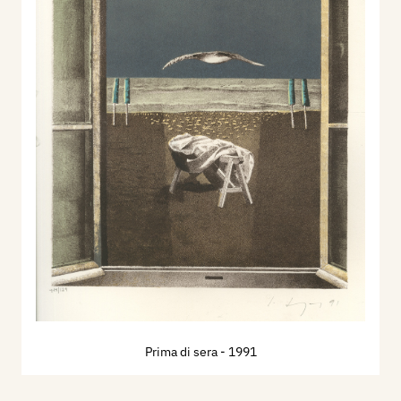
Prima di sera
- 1991