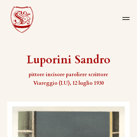
Luporini Sandro
pittore incisore paroliere scrittore
Viareggio (LU), 12 luglio 1930