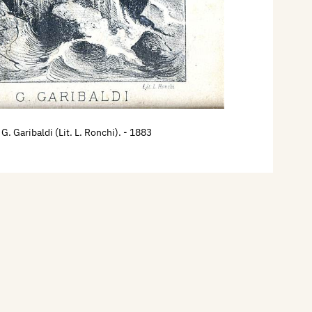
G. Garibaldi (Lit. L. Ronchi).
- 1883