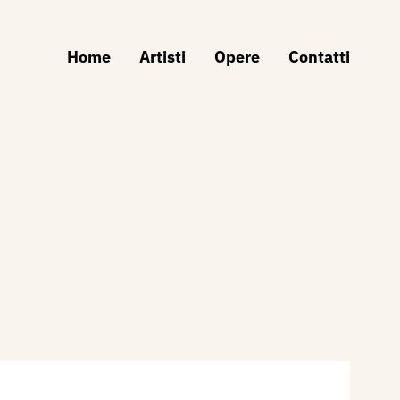
Home
Artisti
Opere
Contatti