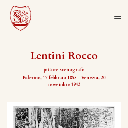
Lentini Rocco
pittore scenografo
Palermo, 17 febbraio 1858 - Venezia, 20
novembre 1943