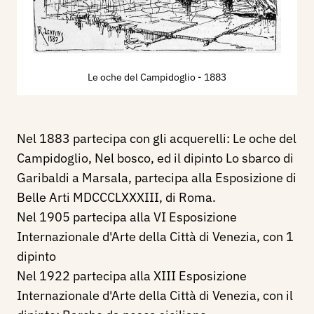
Le oche del Campidoglio
- 1883
Nel 1883 partecipa con gli acquerelli: Le oche del
Campidoglio, Nel bosco, ed il dipinto Lo sbarco di
Garibaldi a Marsala, partecipa alla Esposizione di
Belle Arti MDCCCLXXXIII, di Roma.
Nel 1905 partecipa alla VI Esposizione
Internazionale d'Arte della Città di Venezia, con 1
dipinto
Nel 1922 partecipa alla XIII Esposizione
Internazionale d'Arte della Città di Venezia, con il