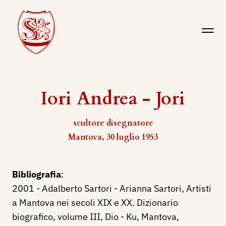
Iori Andrea - Jori
scultore disegnatore
Mantova, 30 luglio 1953
Bibliografia
:
2001 - Adalberto Sartori - Arianna Sartori, Artisti
a Mantova nei secoli XIX e XX. Dizionario
biografico, volume III, Dio - Ku, Mantova,