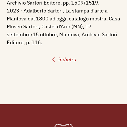
Archivio Sartori Editore, pp. 1509/1519.
2023 - Adalberto Sartori, La stampa d'arte a
Mantova dal 1800 ad oggi, catalogo mostra, Casa
Museo Sartori, Castel d'Ario (MN), 17
settembre/15 ottobre, Mantova, Archivio Sartori
Editore, p. 116.
indietro