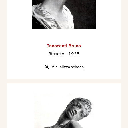
Innocenti Bruno
Ritratto
- 1935
Visualizza scheda