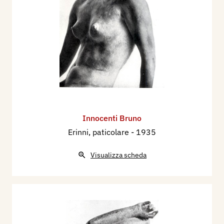
Innocenti Bruno
Erinni, paticolare
- 1935
Visualizza scheda