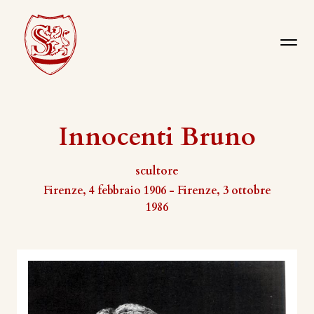
Innocenti Bruno
scultore
Firenze, 4 febbraio 1906 - Firenze, 3 ottobre
1986