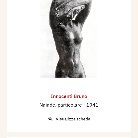
Innocenti Bruno
Naiade, particolare
- 1941
Visualizza scheda