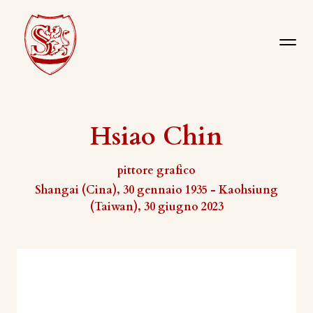
Hsiao Chin
pittore grafico
Shangai (Cina), 30 gennaio 1935 - Kaohsiung
(Taiwan), 30 giugno 2023