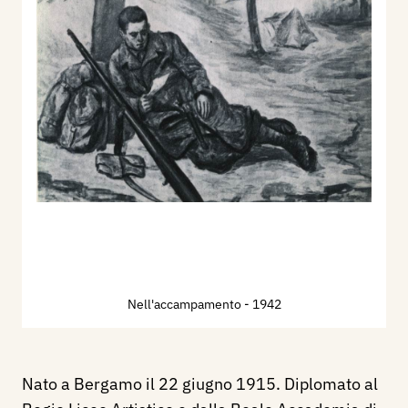
Nell'accampamento
- 1942
Nato a Bergamo il 22 giugno 1915. Diplomato al