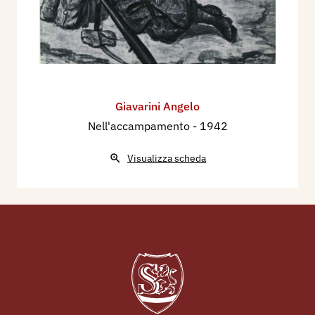
Giavarini Angelo
Nell'accampamento
- 1942
Visualizza scheda