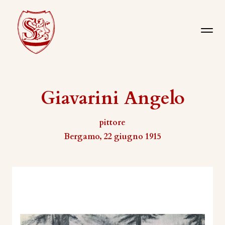
Giavarini Angelo
pittore
Bergamo, 22 giugno 1915