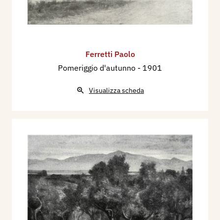
Ferretti Paolo
Pomeriggio d'autunno
- 1901
Visualizza scheda