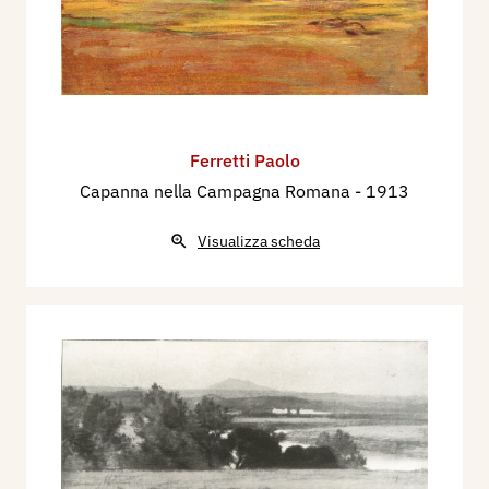
Ferretti Paolo
Capanna nella Campagna Romana
- 1913
Visualizza scheda