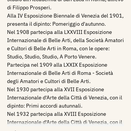
di Filippo Prosperi.
Alla IV Esposizione Biennale di Venezia del 1901,
presenta il dipinto: Pomeriggio d'autunno.
Nel 1908 partecipa alla LXXVIII Esposizione
Internazionale di Belle Arti, della Società Amatori
e Cultori di Belle Arti in Roma, con le opere:
Studio, Studio, Studio, A Porto Venere.
Partecipa nel 1909 alla LXXIX Esposizione
Internazionale di Belle Arti di Roma - Società
degli Amatori e Cultori di Belle Arti.
Nel 1930 partecipa alla XVII Esposizione
Internazionale d'Arte della Città di Venezia, con il
dipinto: Primi accordi autunnali.
Nel 1932 partecipa alla XVIII Esposizione
Internazionale d'Arte della Città di Venezia, con il
dipinto: Alberi vinti dal maestrale.