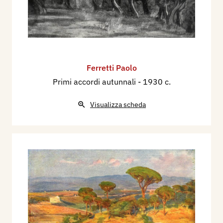
Ferretti Paolo
Primi accordi autunnali
- 1930 c.
Visualizza scheda