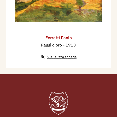
Ferretti Paolo
Raggi d'oro
- 1913
Visualizza scheda