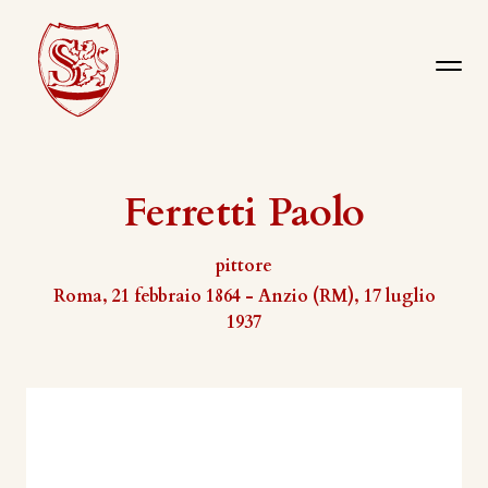
Ferretti Paolo
pittore
Roma, 21 febbraio 1864 - Anzio (RM), 17 luglio
1937