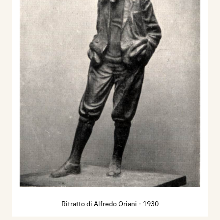
Ritratto di Alfredo Oriani
- 1930