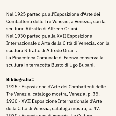
Nel 1925 partecipa all'Esposizione d'Arte dei
Combattenti delle Tre Venezie, a Venezia, con la
scultura: Ritratto di Alfredo Oriani.
Nel 1930 partecipa alla XVII Esposizione
Internazionale d'Arte della Città di Venezia, con la
scultura Ritratto di Alfredo Oriani.
La Pinacoteca Comunale di Faenza conserva la
scultura in terracotta Busto di Ugo Bubani.
Bibliografia:
:
1925 - Esposizione d'Arte dei Combattenti delle
Tre Venezie, catalogo mostra, Venezia, p. 35.
1930 - XVII Esposizione Internazionale d'Arte
della Città di Venezia, catalogo mostra, p. 47.
1930 - Esposizione di Venezia, La Cultura