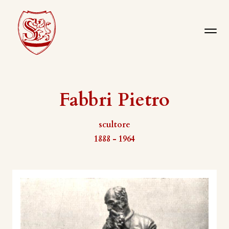
Fabbri Pietro
scultore
1888 - 1964