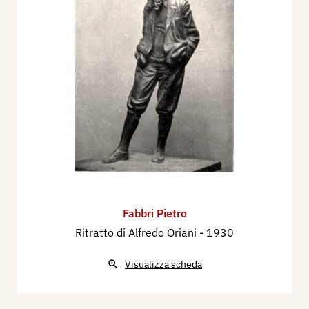
Fabbri Pietro
Ritratto di Alfredo Oriani
- 1930
Visualizza scheda