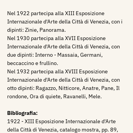
Nel 1922 partecipa alla XIII Esposizione
Internazionale d'Arte della Città di Venezia, con i
dipinti: Zinie, Panorama.
Nel 1930 partecipa alla XVII Esposizione
Internazionale d'Arte della Città di Venezia, con
due dipinti: Interno - Massaia, Germani,
beccaccino e frullino.
Nel 1932 partecipa alla XVIII Esposizione
Internazionale d'Arte della Città di Venezia, con
otto dipinti: Ragazzo, Nitticore, Anatre, Pane, Il
rondone, Ora di quiete, Ravanelli, Mele.
Bibliografia:
1922 - XIII Esposizione Internazionale d'Arte
della Città di Venezia, catalogo mostra, pp. 89,