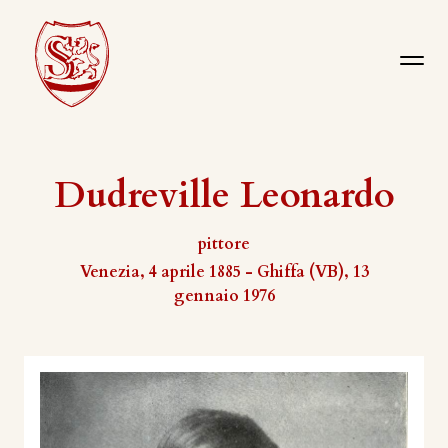
Dudreville Leonardo
pittore
Venezia, 4 aprile 1885 - Ghiffa (VB), 13
gennaio 1976