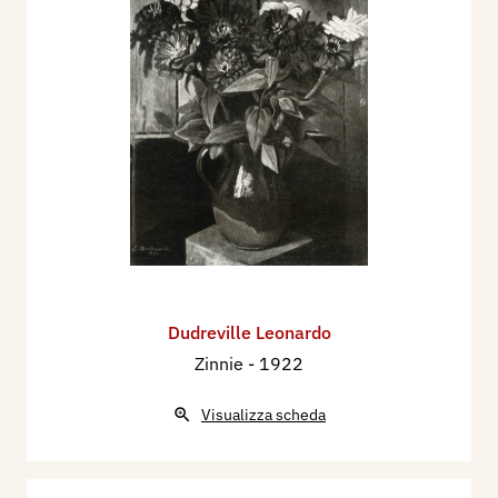
Dudreville Leonardo
Zinnie
- 1922
Visualizza scheda