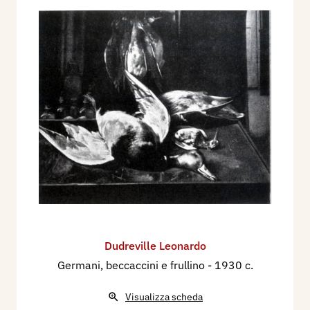
Dudreville Leonardo
Germani, beccaccini e frullino
- 1930 c.
Visualizza scheda