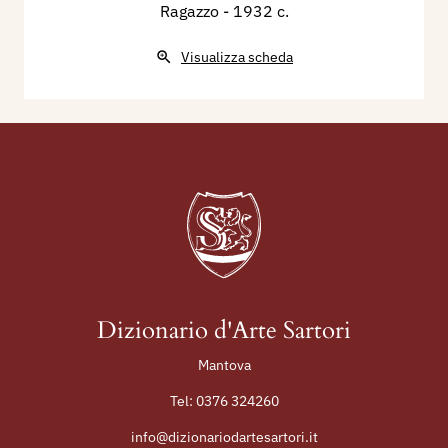
Ragazzo
- 1932 c.
Visualizza scheda
Dizionario d'Arte Sartori
Mantova
Tel:
0376 324260
info@dizionariodartesartori.it