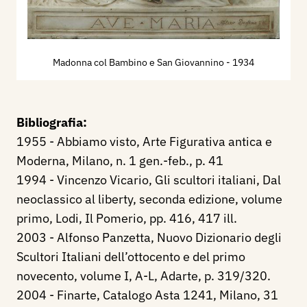
Madonna col Bambino e San Giovannino
- 1934
Bibliografia:
1955 - Abbiamo visto, Arte Figurativa antica e
Moderna, Milano, n. 1 gen.-feb., p. 41
1994 - Vincenzo Vicario, Gli scultori italiani, Dal
neoclassico al liberty, seconda edizione, volume
primo, Lodi, Il Pomerio, pp. 416, 417 ill.
2003 - Alfonso Panzetta, Nuovo Dizionario degli
Scultori Italiani dell’ottocento e del primo
novecento, volume I, A-L, Adarte, p. 319/320.
2004 - Finarte, Catalogo Asta 1241, Milano, 31