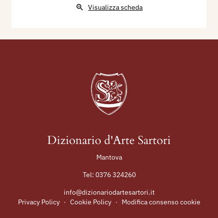
Visualizza scheda
Dizionario d'Arte Sartori
Mantova
Tel:
0376 324260
info@dizionariodartesartori.it
Privacy Policy
·
Cookie Policy
·
Modifica consenso cookie