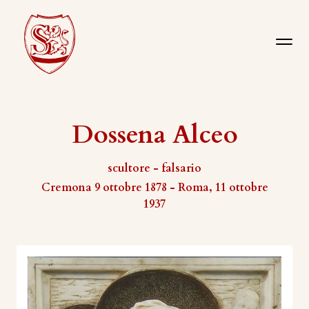
Dossena Alceo
scultore - falsario
Cremona 9 ottobre 1878 - Roma, 11 ottobre
1937