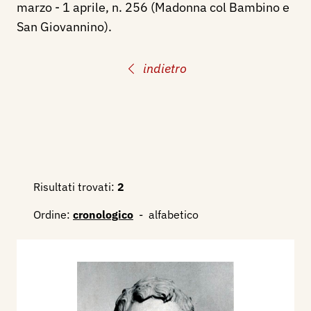
marzo - 1 aprile, n. 256 (Madonna col Bambino e
San Giovannino).
indietro
Risultati trovati:
2
Ordine:
cronologico
-
alfabetico