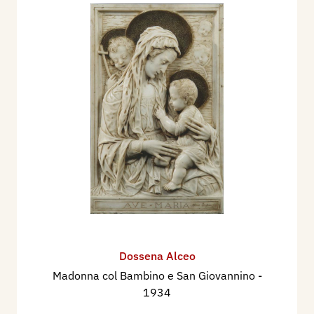
Dossena Alceo
Madonna col Bambino e San Giovannino
-
1934