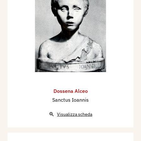
Dossena Alceo
Sanctus Ioannis
Visualizza scheda