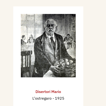
Disertori Mario
L'ostregaro
- 1925