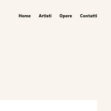
Home
Artisti
Opere
Contatti