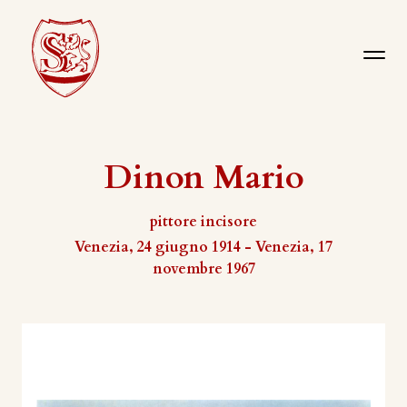
Dinon Mario
pittore incisore
Venezia, 24 giugno 1914 - Venezia, 17
novembre 1967