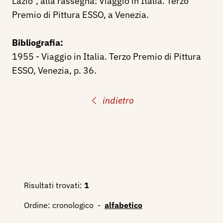
Lazio", alla rassegna: Viaggio in Italia. Terzo
Premio di Pittura ESSO, a Venezia.
Bibliografia:
1955 - Viaggio in Italia. Terzo Premio di Pittura
ESSO, Venezia, p. 36.
indietro
Risultati trovati:
1
Ordine:
cronologico
-
alfabetico