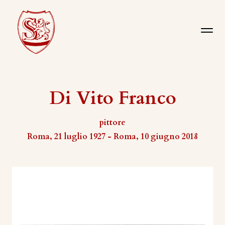
Di Vito Franco
pittore
Roma, 21 luglio 1927 - Roma, 10 giugno 2018