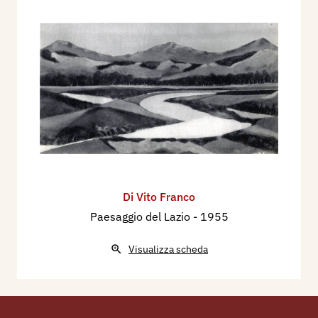
Di Vito Franco
Paesaggio del Lazio
- 1955
Visualizza scheda