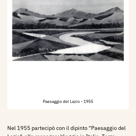
Paesaggio del Lazio
- 1955
Nel 1955 partecipò con il dipinto "Paesaggio del