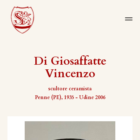
Di Giosaffatte
Vincenzo
scultore ceramista
Penne (PE), 1935 - Udine 2006