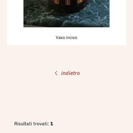
Vaso inciso
indietro
Risultati trovati:
1