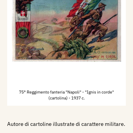
75° Reggimento fanteria "Napoli" - "Ignis in corde"
(cartolina)
- 1937 c.
Autore di cartoline illustrate di carattere militare.