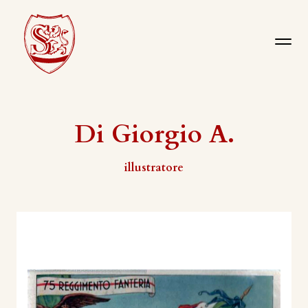
Di Giorgio A.
illustratore