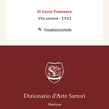
Di Cocco Francesco
Vita serena
- 1932
Visualizza scheda
Dizionario d'Arte Sartori
Mantova