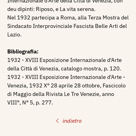
Internazionale d'Arte della Città di Venezia, con
deu dipinti: Riposo, e La vita serena.
Nel 1932 partecipa a Roma, alla Terza Mostra del
Sindacato Interprovinciale Fascista Belle Arti del
Lazio.
Bibliografia:
1932 - XVIII Esposizione Internazionale d'Arte
della Città di Venezia, catalogo mostra, p. 120.
1932 - XVIII Esposizione Internazionale d'Arte -
Venezia, 1932 X° 28 aprile 28 ottobre, Fascicolo
di Maggio della Rivista Le Tre Venezie, anno
VIII°, N° 5, p. 277.
indietro