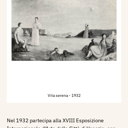
Vita serena
- 1932
Nel 1932 partecipa alla XVIII Esposizione