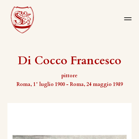
Di Cocco Francesco
pittore
Roma, 1° luglio 1900 - Roma, 24 maggio 1989